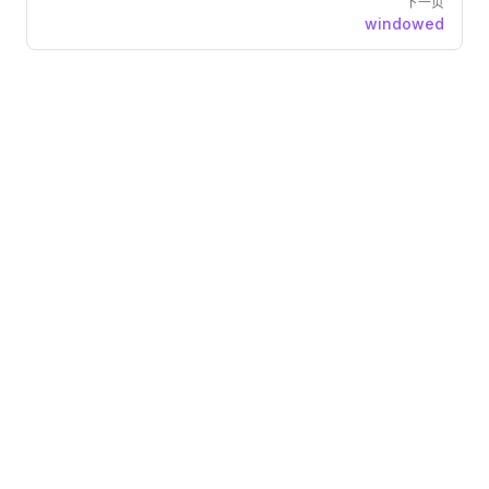
下一页
windowed